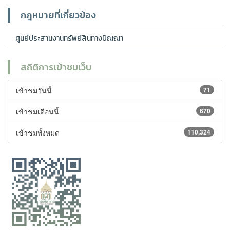
กฎหมายที่เกี่ยวข้อง
ศูนย์ประสานงานทรัพย์สินทางปัญญา
สถิติการเข้าชมเว็บ
เข้าชมวันนี้
71
เข้าชมเดือนนี้
670
เข้าชมทั้งหมด
110,324