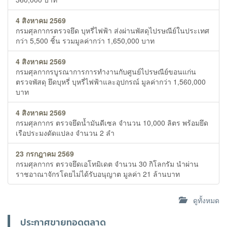
4 สิงหาคม 2569
กรมศุลกากรตรวจยึด บุหรี่ไฟฟ้า ส่งผ่านพัสดุไปรษณีย์ในประเทศ
กว่า 5,500 ชิ้น รวมมูลค่ากว่า 1,650,000 บาท
4 สิงหาคม 2569
กรมศุลกากรบูรณาการการทำงานกับศูนย์ไปรษณีย์ขอนแก่น
ตรวจพัสดุ ยึดบุหรี่ บุหรี่ไฟฟ้าและอุปกรณ์ มูลค่ากว่า 1,560,000
บาท
4 สิงหาคม 2569
กรมศุลกากร ตรวจยึดน้ำมันดีเซล จำนวน 10,000 ลิตร พร้อมยึด
เรือประมงดัดแปลง จำนวน 2 ลำ
23 กรกฎาคม 2569
กรมศุลกากร ตรวจยึดเอโทมิเดต จำนวน 30 กิโลกรัม นำผ่าน
ราชอาณาจักรโดยไม่ได้รับอนุญาต มูลค่า 21 ล้านบาท
ดูทั้งหมด
ประกาศขายทอดตลาด