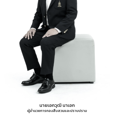
นายเอกวุฒิ นาเอก
ผู้อำนวยการกองสืบสวนและปราบปราม