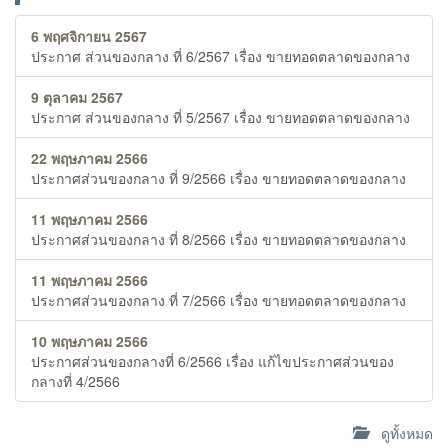
6 พฤศจิกายน 2567
ประกาศ ส่วนของกลาง ที่ 6/2567 เรื่อง ขายทอดตลาดของกลาง
9 ตุลาคม 2567
ประกาศ ส่วนของกลาง ที่ 5/2567 เรื่อง ขายทอดตลาดของกลาง
22 พฤษภาคม 2566
ประกาศส่วนของกลาง ที่ 9/2566 เรื่อง ขายทอดตลาดของกลาง
11 พฤษภาคม 2566
ประกาศส่วนของกลาง ที่ 8/2566 เรื่อง ขายทอดตลาดของกลาง
11 พฤษภาคม 2566
ประกาศส่วนของกลาง ที่ 7/2566 เรื่อง ขายทอดตลาดของกลาง
10 พฤษภาคม 2566
ประกาศส่วนของกลางที่ 6/2566 เรื่อง แก้ไขประกาศส่วนของ
กลางที่ 4/2566
ดูทั้งหมด