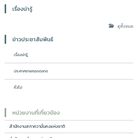
เรื่องน่ารู้
ดูทั้งหมด
ข่าวประชาสัมพันธ์
เรื่องน่ารู้
ประกาศขายทอดตลาด
ทั่วไป
หน่วยงานที่เกี่ยวข้อง
สำนักงานสภาความั่นคงแห่งชาติ